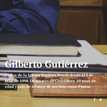
Gilberto Gutiérrez
Pastor de la Iglesia Bautista Horeb desde el 5 de
julio de 1998. Originario de Chihuahua. 60 años de
edad y más de 40 años de servicio como Pastor.