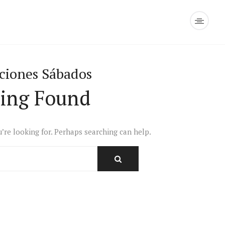
ciones Sábados
ing Found
u’re looking for. Perhaps searching can help.