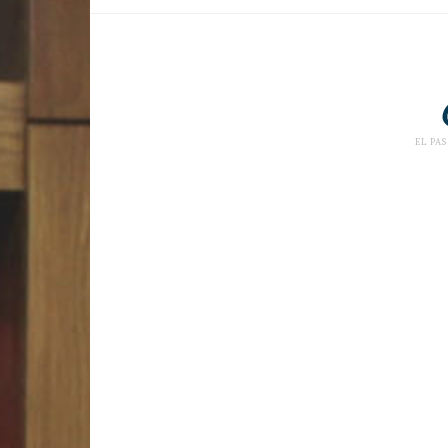
EL PAS