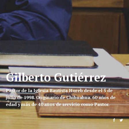
Gilberto Gutiérrez
Pastor de la Iglesia Bautista Horeb desde el 5 de
julio de 1998. Originario de Chihuahua. 60 años de
edad y más de 40 años de servicio como Pastor.