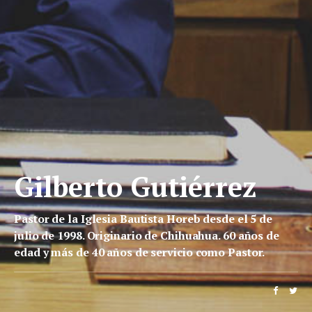
Gilberto Gutiérrez
Pastor de la Iglesia Bautista Horeb desde el 5 de
julio de 1998. Originario de Chihuahua. 60 años de
edad y más de 40 años de servicio como Pastor.