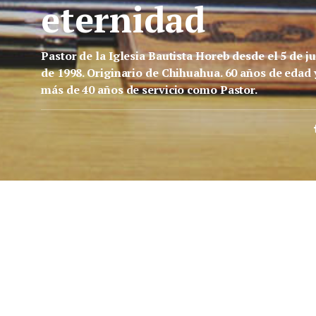
eternidad
Pastor de la Iglesia Bautista Horeb desde el 5 de ju
de 1998. Originario de Chihuahua. 60 años de edad 
más de 40 años de servicio como Pastor.