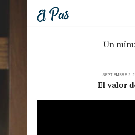
Un minu
SEPTIEMBRE 2, 
El valor 