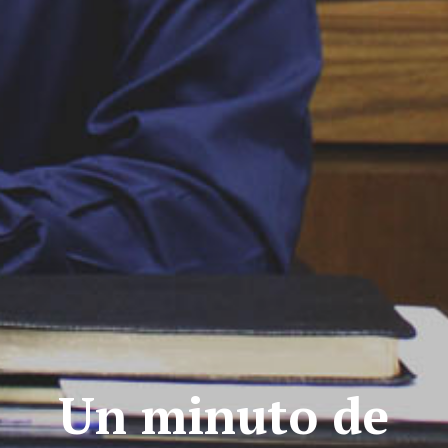
Un minuto de