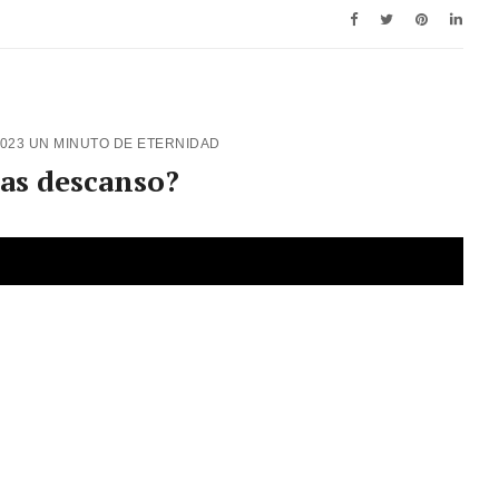
2023
UN MINUTO DE ETERNIDAD
as descanso?