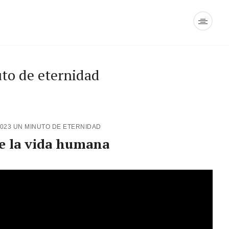
to de eternidad
2023
UN MINUTO DE ETERNIDAD
de la vida humana