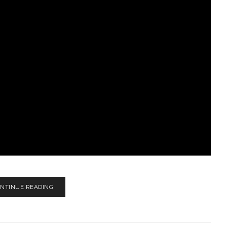
NTINUE READING