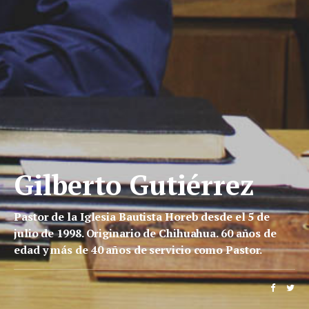
Gilberto Gutiérrez
Pastor de la Iglesia Bautista Horeb desde el 5 de
julio de 1998. Originario de Chihuahua. 60 años de
edad y más de 40 años de servicio como Pastor.