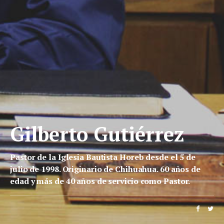
Gilberto Gutiérrez
Pastor de la Iglesia Bautista Horeb desde el 5 de
julio de 1998. Originario de Chihuahua. 60 años de
edad y más de 40 años de servicio como Pastor.