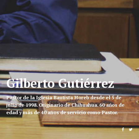
Gilberto Gutiérrez
Pastor de la Iglesia Bautista Horeb desde el 5 de
julio de 1998. Originario de Chihuahua. 60 años de
edad y más de 40 años de servicio como Pastor.