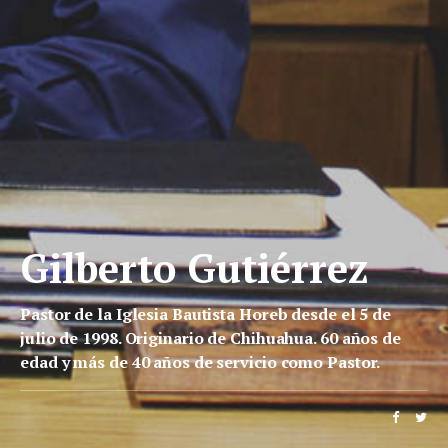
Gilberto Gutiérrez
Pastor de la Iglesia Bautista Horeb desde el 5 de
julio de 1998. Originario de Chihuahua. 60 años de
edad y más de 40 años de servicio como Pastor.