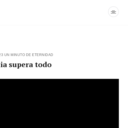
23
UN MINUTO DE ETERNIDAD
ia supera todo