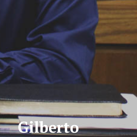
Gilberto