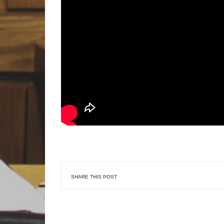
SHARE THIS POST