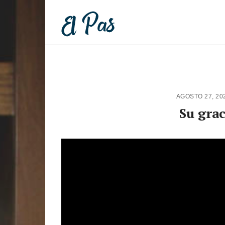
AGOSTO 27, 20
Su grac