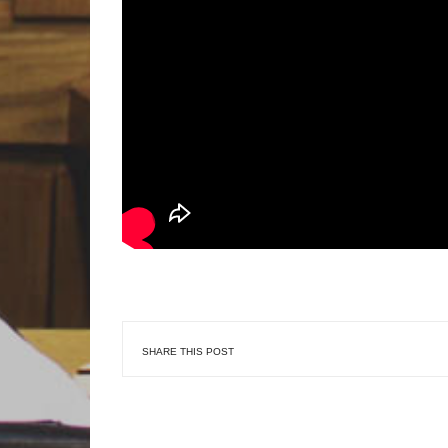
SHARE THIS POST