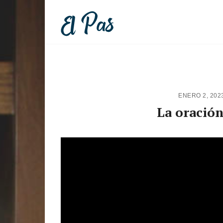
ENERO 2, 202
La oración