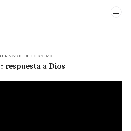
3
UN MINUTO DE ETERNIDAD
: respuesta a Dios