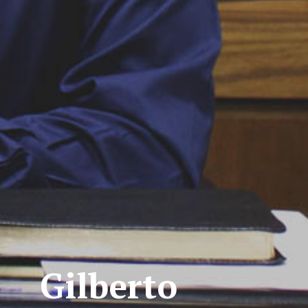
Gilberto