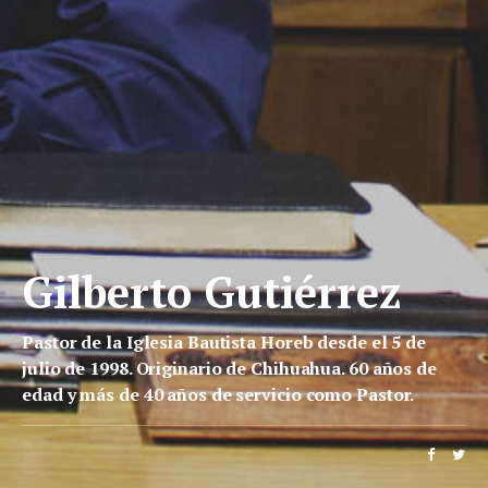
Gilberto Gutiérrez
Pastor de la Iglesia Bautista Horeb desde el 5 de
julio de 1998. Originario de Chihuahua. 60 años de
edad y más de 40 años de servicio como Pastor.