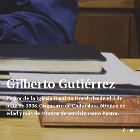
Gilberto Gutiérrez
Pastor de la Iglesia Bautista Horeb desde el 5 de
julio de 1998. Originario de Chihuahua. 60 años de
edad y más de 40 años de servicio como Pastor.