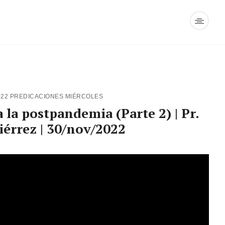
022
PREDICACIONES MIÉRCOLES
la postpandemia (Parte 2) | Pr.
iérrez | 30/nov/2022