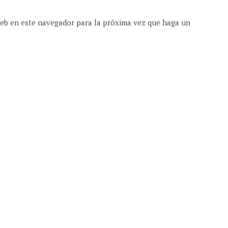
web en este navegador para la próxima vez que haga un