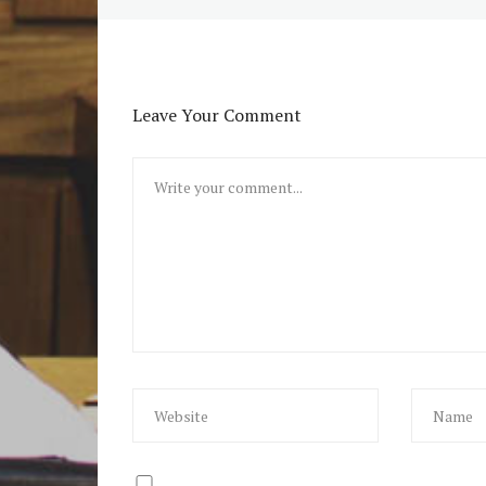
Leave Your Comment