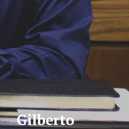
Gilberto