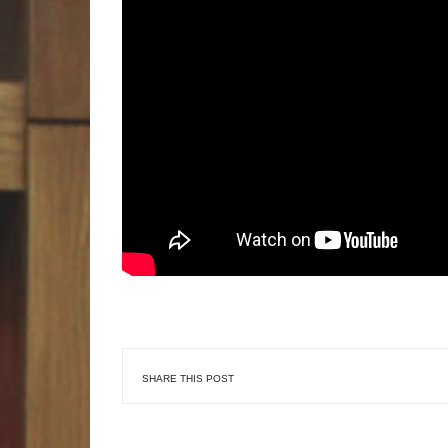
SHARE THIS POST