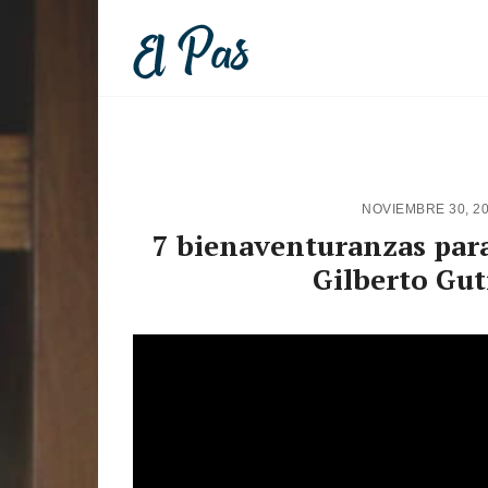
NOVIEMBRE 30, 2
7 bienaventuranzas para 
Gilberto Gut