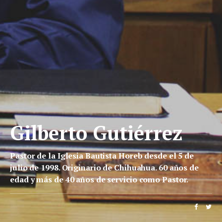
Gilberto Gutiérrez
Pastor de la Iglesia Bautista Horeb desde el 5 de
julio de 1998. Originario de Chihuahua. 60 años de
edad y más de 40 años de servicio como Pastor.