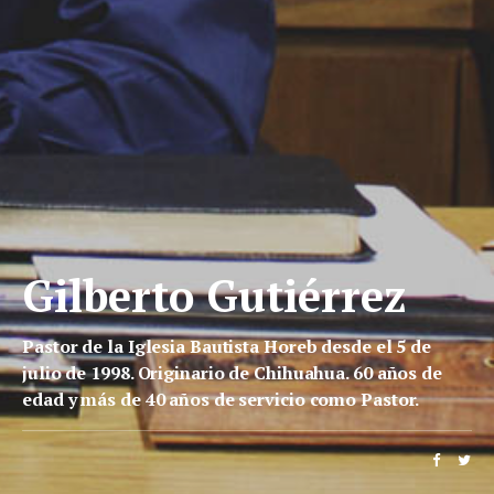
Gilberto Gutiérrez
Pastor de la Iglesia Bautista Horeb desde el 5 de
julio de 1998. Originario de Chihuahua. 60 años de
edad y más de 40 años de servicio como Pastor.