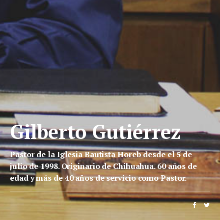
Gilberto Gutiérrez
Pastor de la Iglesia Bautista Horeb desde el 5 de
julio de 1998. Originario de Chihuahua. 60 años de
edad y más de 40 años de servicio como Pastor.