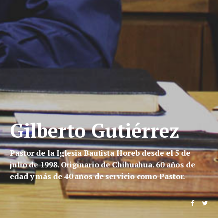
Gilberto Gutiérrez
Pastor de la Iglesia Bautista Horeb desde el 5 de
julio de 1998. Originario de Chihuahua. 60 años de
edad y más de 40 años de servicio como Pastor.