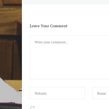
Leave Your Comment