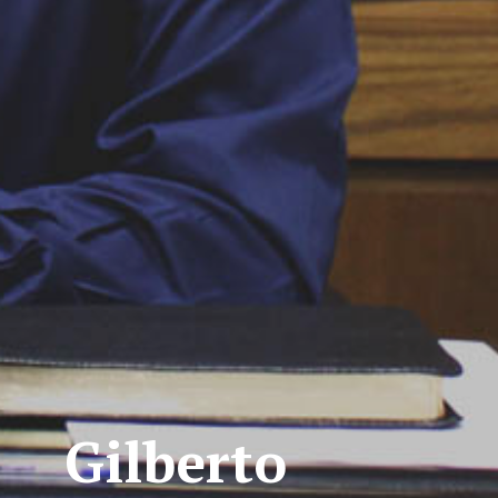
Gilberto