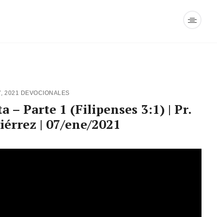
, 2021
DEVOCIONALES
 – Parte 1 (Filipenses 3:1) | Pr.
iérrez | 07/ene/2021