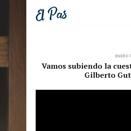
ENERO 7
Vamos subiendo la cuesta
Gilberto Gut