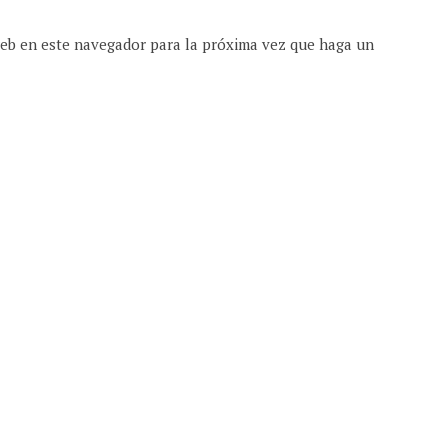
web en este navegador para la próxima vez que haga un