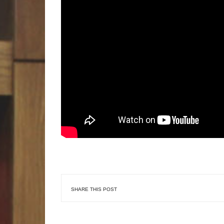
SHARE THIS POST