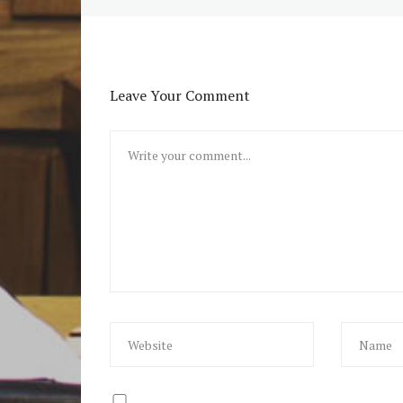
Leave Your Comment