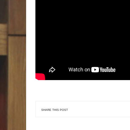
SHARE THIS POST