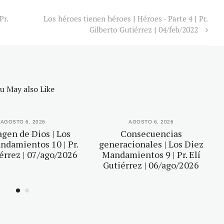
Pr.
Los héroes tienen héroes | Héroes - Parte 4 | Pr.
Gilberto Gutiérrez | 04/feb/2022
u May also Like
AGOSTO 6, 2026
AGOSTO 6, 2026
gen de Dios | Los
Consecuencias
ndamientos 10 | Pr.
generacionales | Los Diez
iérrez | 07/ago/2026
Mandamientos 9 | Pr. Elí
Gutiérrez | 06/ago/2026