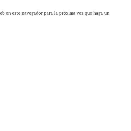
web en este navegador para la próxima vez que haga un