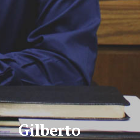
Gilberto