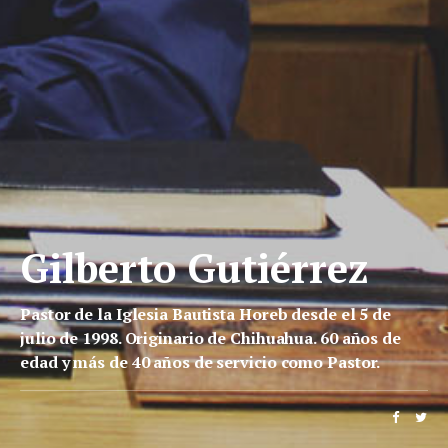
Gilberto Gutiérrez
Pastor de la Iglesia Bautista Horeb desde el 5 de
julio de 1998. Originario de Chihuahua. 60 años de
edad y más de 40 años de servicio como Pastor.