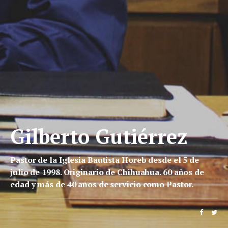
Gilberto Gutiérrez
Pastor de la Iglesia Bautista Horeb desde el 5 de
julio de 1998. Originario de Chihuahua. 60 años de
edad y más de 40 años de servicio como Pastor.