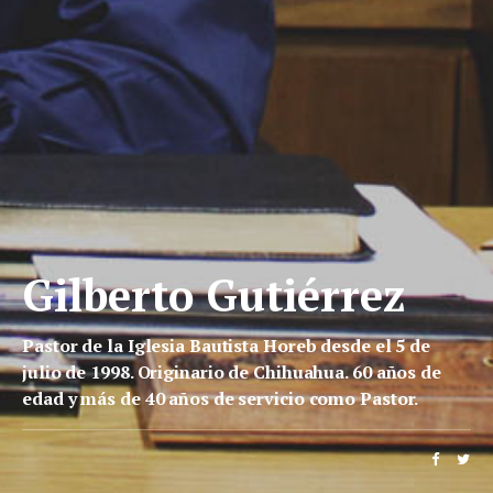
Gilberto Gutiérrez
Pastor de la Iglesia Bautista Horeb desde el 5 de
julio de 1998. Originario de Chihuahua. 60 años de
edad y más de 40 años de servicio como Pastor.