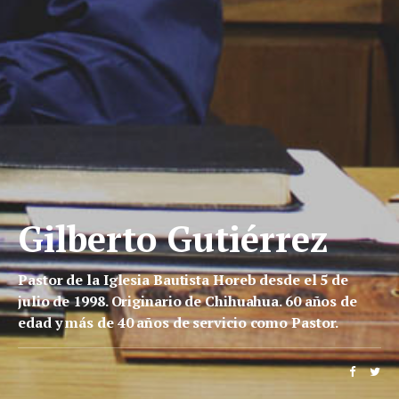
Gilberto Gutiérrez
Pastor de la Iglesia Bautista Horeb desde el 5 de
julio de 1998. Originario de Chihuahua. 60 años de
edad y más de 40 años de servicio como Pastor.