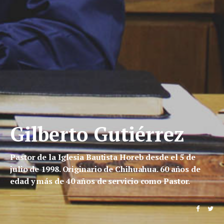
Gilberto Gutiérrez
Pastor de la Iglesia Bautista Horeb desde el 5 de
julio de 1998. Originario de Chihuahua. 60 años de
edad y más de 40 años de servicio como Pastor.