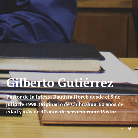
Gilberto Gutiérrez
Pastor de la Iglesia Bautista Horeb desde el 5 de
julio de 1998. Originario de Chihuahua. 60 años de
edad y más de 40 años de servicio como Pastor.