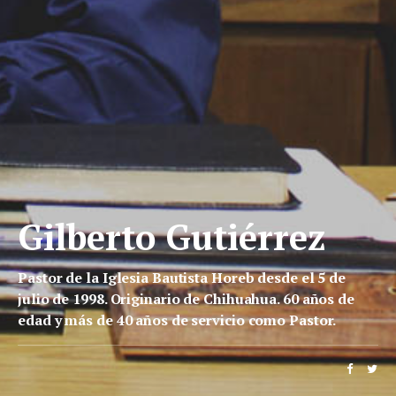
Gilberto Gutiérrez
Pastor de la Iglesia Bautista Horeb desde el 5 de
julio de 1998. Originario de Chihuahua. 60 años de
edad y más de 40 años de servicio como Pastor.