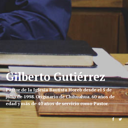
Gilberto Gutiérrez
Pastor de la Iglesia Bautista Horeb desde el 5 de
julio de 1998. Originario de Chihuahua. 60 años de
edad y más de 40 años de servicio como Pastor.