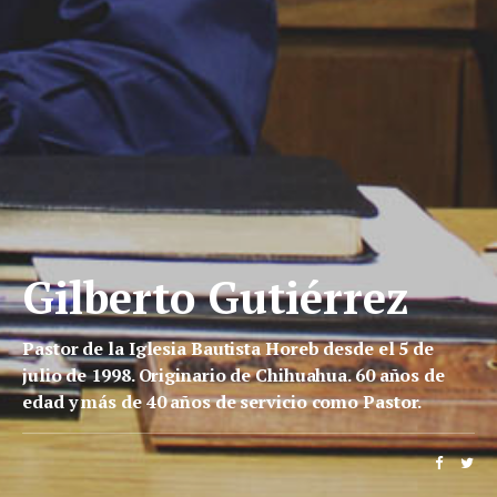
Gilberto Gutiérrez
Pastor de la Iglesia Bautista Horeb desde el 5 de
julio de 1998. Originario de Chihuahua. 60 años de
edad y más de 40 años de servicio como Pastor.