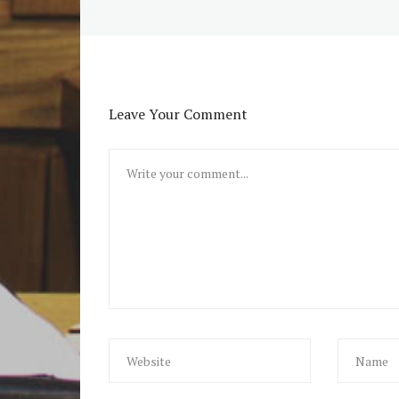
Leave Your Comment