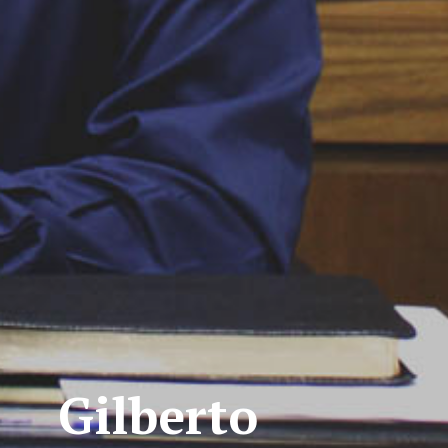
Gilberto