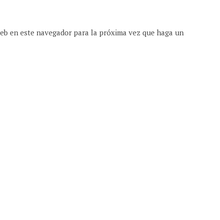
web en este navegador para la próxima vez que haga un