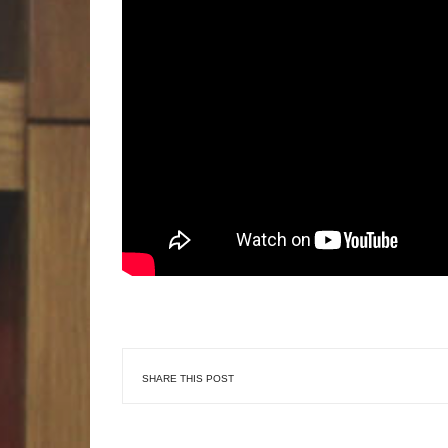
SHARE THIS POST