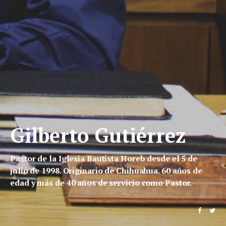
Gilberto Gutiérrez
Pastor de la Iglesia Bautista Horeb desde el 5 de
julio de 1998. Originario de Chihuahua. 60 años de
edad y más de 40 años de servicio como Pastor.