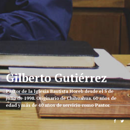
Gilberto Gutiérrez
Pastor de la Iglesia Bautista Horeb desde el 5 de
julio de 1998. Originario de Chihuahua. 60 años de
edad y más de 40 años de servicio como Pastor.