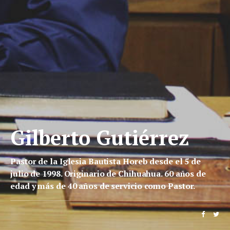
Gilberto Gutiérrez
Pastor de la Iglesia Bautista Horeb desde el 5 de
julio de 1998. Originario de Chihuahua. 60 años de
edad y más de 40 años de servicio como Pastor.