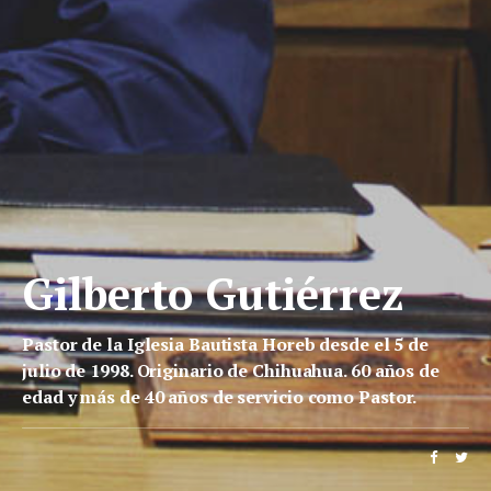
Gilberto Gutiérrez
Pastor de la Iglesia Bautista Horeb desde el 5 de
julio de 1998. Originario de Chihuahua. 60 años de
edad y más de 40 años de servicio como Pastor.