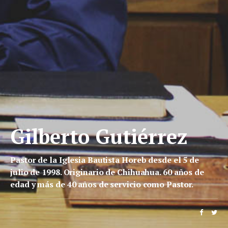
Gilberto Gutiérrez
Pastor de la Iglesia Bautista Horeb desde el 5 de
julio de 1998. Originario de Chihuahua. 60 años de
edad y más de 40 años de servicio como Pastor.