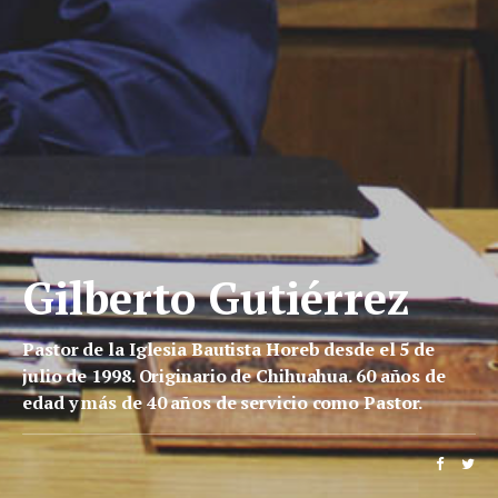
Gilberto Gutiérrez
Pastor de la Iglesia Bautista Horeb desde el 5 de
julio de 1998. Originario de Chihuahua. 60 años de
edad y más de 40 años de servicio como Pastor.