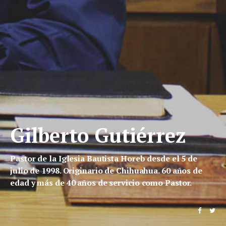
Gilberto Gutiérrez
Pastor de la Iglesia Bautista Horeb desde el 5 de
julio de 1998. Originario de Chihuahua. 60 años de
edad y más de 40 años de servicio como Pastor.