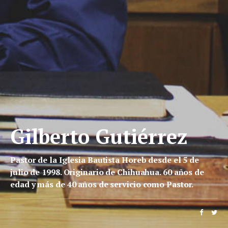
Gilberto Gutiérrez
Pastor de la Iglesia Bautista Horeb desde el 5 de
julio de 1998. Originario de Chihuahua. 60 años de
edad y más de 40 años de servicio como Pastor.