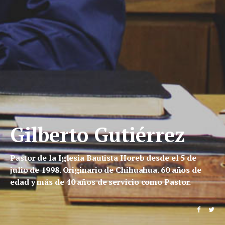
Gilberto Gutiérrez
Pastor de la Iglesia Bautista Horeb desde el 5 de
julio de 1998. Originario de Chihuahua. 60 años de
edad y más de 40 años de servicio como Pastor.