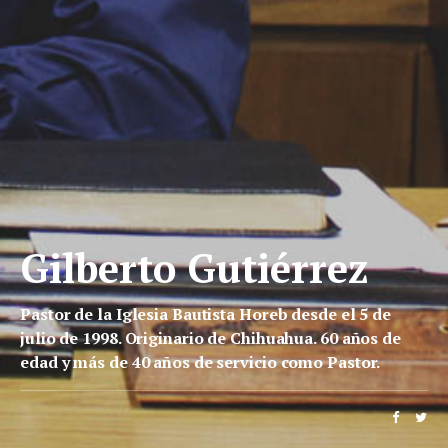
Gilberto Gutiérrez
Pastor de la Iglesia Bautista Horeb desde el 5 de
julio de 1998. Originario de Chihuahua. 60 años de
edad y más de 40 años de servicio como Pastor.