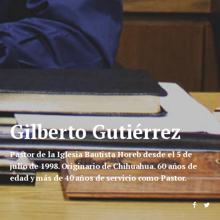
Gilberto Gutiérrez
Pastor de la Iglesia Bautista Horeb desde el 5 de
julio de 1998. Originario de Chihuahua. 60 años de
edad y más de 40 años de servicio como Pastor.