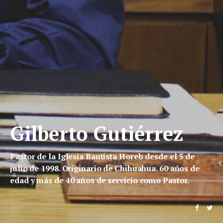
Gilberto Gutiérrez
Pastor de la Iglesia Bautista Horeb desde el 5 de
julio de 1998. Originario de Chihuahua. 60 años de
edad y más de 40 años de servicio como Pastor.