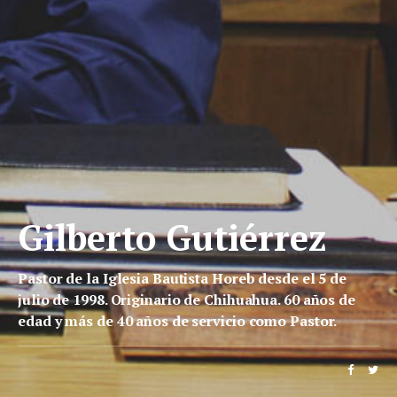
Gilberto Gutiérrez
Pastor de la Iglesia Bautista Horeb desde el 5 de
julio de 1998. Originario de Chihuahua. 60 años de
edad y más de 40 años de servicio como Pastor.