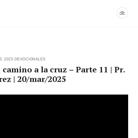
0, 2025
DEVOCIONALES
camino a la cruz – Parte 11 | Pr.
rrez | 20/mar/2025