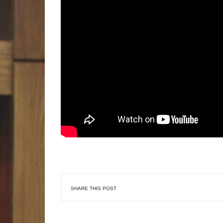
SHARE THIS POST