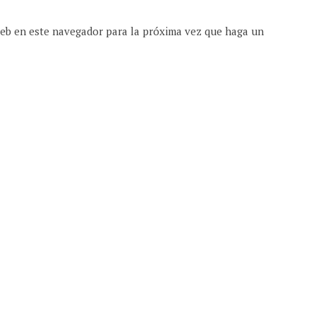
web en este navegador para la próxima vez que haga un