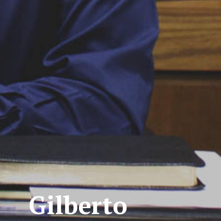
Gilberto