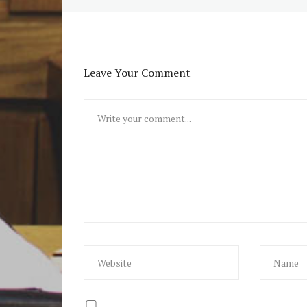
Leave Your Comment