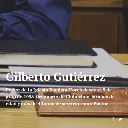
Gilberto Gutiérrez
Pastor de la Iglesia Bautista Horeb desde el 5 de
julio de 1998. Originario de Chihuahua. 60 años de
edad y más de 40 años de servicio como Pastor.