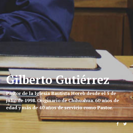
Gilberto Gutiérrez
Pastor de la Iglesia Bautista Horeb desde el 5 de
julio de 1998. Originario de Chihuahua. 60 años de
edad y más de 40 años de servicio como Pastor.