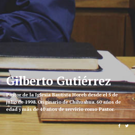
Gilberto Gutiérrez
Pastor de la Iglesia Bautista Horeb desde el 5 de
julio de 1998. Originario de Chihuahua. 60 años de
edad y más de 40 años de servicio como Pastor.