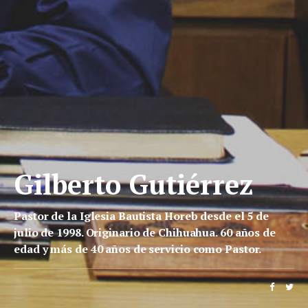
Gilberto Gutiérrez
Pastor de la Iglesia Bautista Horeb desde el 5 de
julio de 1998. Originario de Chihuahua. 60 años de
edad y más de 40 años de servicio como Pastor.