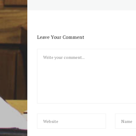
Leave Your Comment