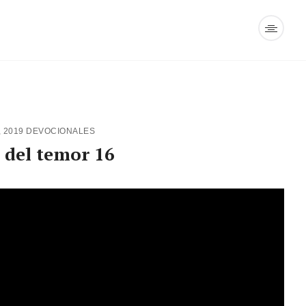
, 2019
DEVOCIONALES
 del temor 16