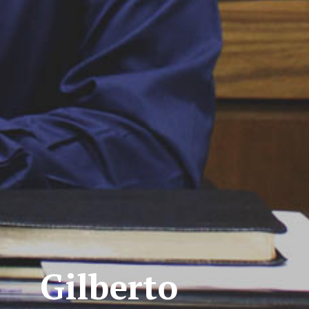
Gilberto