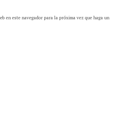
web en este navegador para la próxima vez que haga un