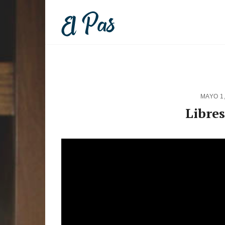
MAYO 1
Libres