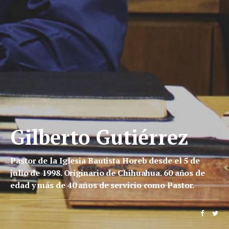
Gilberto Gutiérrez
Pastor de la Iglesia Bautista Horeb desde el 5 de
julio de 1998. Originario de Chihuahua. 60 años de
edad y más de 40 años de servicio como Pastor.